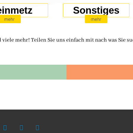
einmetz
Sonstiges
mehr
mehr
viele mehr! Teilen Sie uns einfach mit nach was Sie s