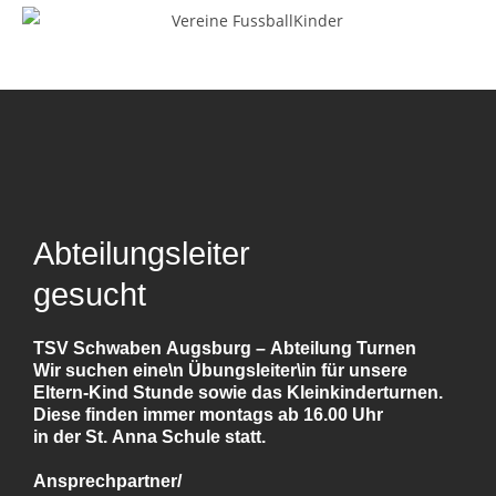
Abteilungsleiter
gesucht
TSV Schwaben Augsburg – Abteilung Turnen
Wir suchen eine\n Übungsleiter\in für unsere
Eltern-Kind Stunde sowie das Kleinkinderturnen.
Diese finden immer montags ab 16.00 Uhr
in der St. Anna Schule statt.
Ansprechpartner/